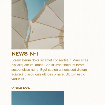
NEWS N-1
Lorem ipsum dolor sit amet consectetur. Maecenas
nisl aliquam vel amet. Sed id urna tincidunt lorem
suspendisse nunc. Eget sapien ultrices sed dictum
adipiscing arcu quis ultrices ornare. Dictum est id
varius ut.
VISUALIZZA