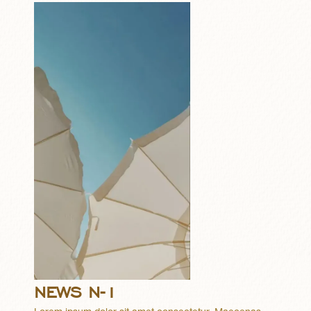
NEWS N-1