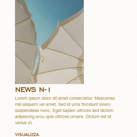
NEWS N-1
Lorem ipsum dolor sit amet consectetur. Maecenas
nisl aliquam vel amet. Sed id urna tincidunt lorem
suspendisse nunc. Eget sapien ultrices sed dictum
adipiscing arcu quis ultrices ornare. Dictum est id
varius ut.
VISUALIZZA