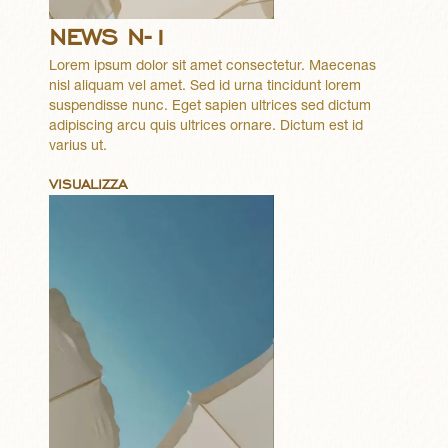
NEWS N-1
Lorem ipsum dolor sit amet consectetur. Maecenas
nisl aliquam vel amet. Sed id urna tincidunt lorem
suspendisse nunc. Eget sapien ultrices sed dictum
adipiscing arcu quis ultrices ornare. Dictum est id
varius ut.
VISUALIZZA