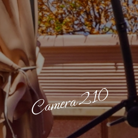
Camera 210